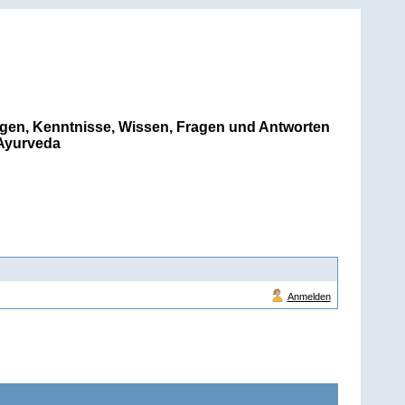
gen, Kenntnisse, Wissen, Fragen und Antworten
Ayurveda
Anmelden