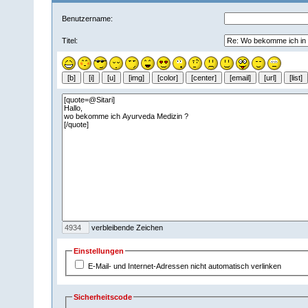
Benutzername:
Titel:
verbleibende Zeichen
Einstellungen
E-Mail- und Internet-Adressen nicht automatisch verlinken
Sicherheitscode