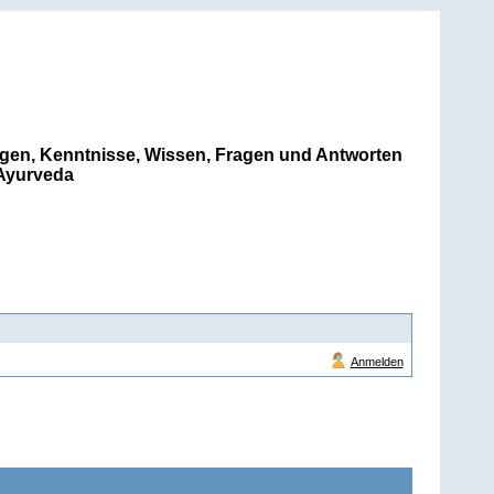
gen, Kenntnisse, Wissen, Fragen und Antworten
Ayurveda
Anmelden