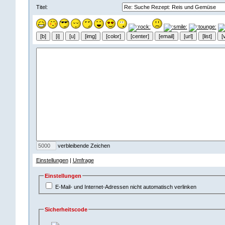
Titel:
verbleibende Zeichen
Einstellungen
|
Umfrage
Einstellungen
E-Mail- und Internet-Adressen nicht automatisch verlinken
Sicherheitscode