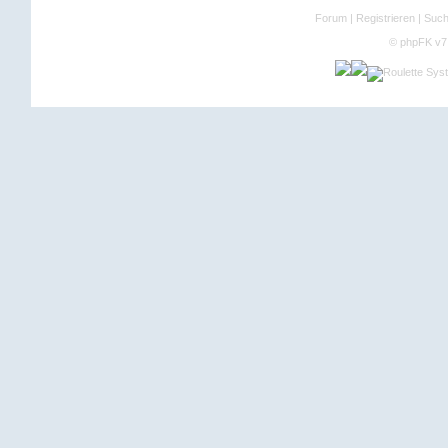
Forum
|
Registrieren
|
Suc
©
phpFK v7