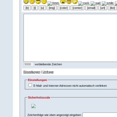
verbleibende Zeichen
Einstellungen
|
Umfrage
Einstellungen
E-Mail- und Internet-Adressen nicht automatisch verlinken
Sicherheitscode
Zeichenfolge wie oben angezeigt eingeben: