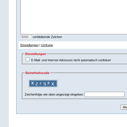
verbleibende Zeichen
Einstellungen
|
Umfrage
Einstellungen
E-Mail- und Internet-Adressen nicht automatisch verlinken
Sicherheitscode
Zeichenfolge wie oben angezeigt eingeben: