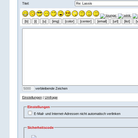
Titel:
verbleibende Zeichen
Einstellungen
|
Umfrage
Einstellungen
E-Mail- und Internet-Adressen nicht automatisch verlinken
Sicherheitscode